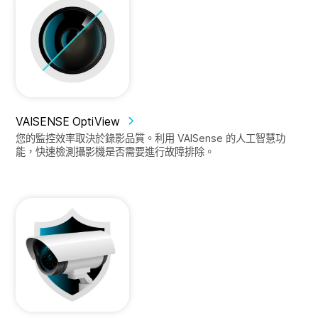
VAISENSE OptiView
您的監控效率取決於錄影品質。利用 VAISense 的人工智慧功
能，快速檢測攝影機是否需要進行故障排除。