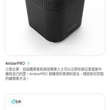
AmberPRO
小型企業、自由職業者和其他專業人士可以立即在辦公室或家中
擁有自己的雲。AmberPRO 是確保珍貴資料安全、隱密和可存取
的最簡單方法。
全新