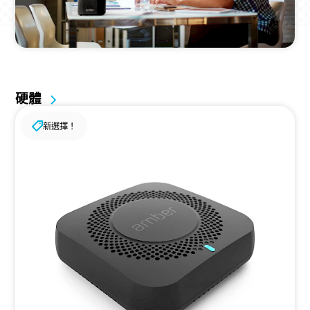
硬體
新選擇！