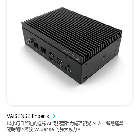
VAISENSE Phoenix
以小巧且節能的邊緣 AI 伺服器強力處理視覺 AI 人工智慧運算。
隨時隨地釋放 VAISense 的強大威力。