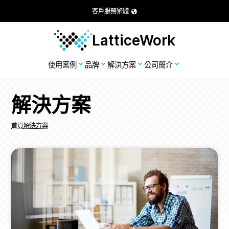
客戶服務
繁體
LatticeWork
使用案例
品牌
解決方案
公司簡介
解決方案
首頁
解決方案
Breadcrumbs