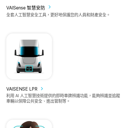
VAISense 智慧安防
全套人工智慧安全工具，更好地保護您的人員和財產安全。
VAISENSE LPR
利用 AI 人工智慧技術提供的即時車牌辨識功能，能夠辨識並追蹤
車輛以保障公共安全、進出管制等。