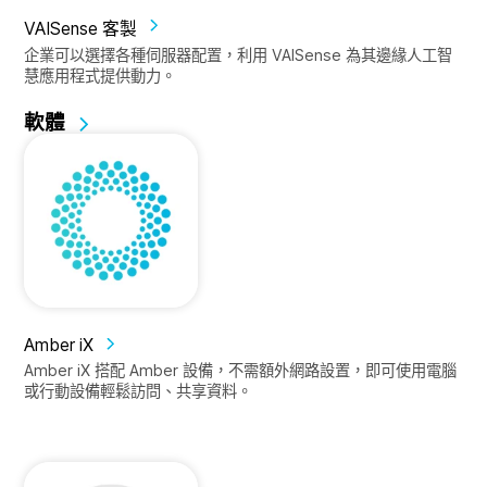
VAISense 客製
企業可以選擇各種伺服器配置，利用 VAISense 為其邊緣人工智
慧應用程式提供動力。
軟體
Amber iX
Amber iX 搭配 Amber 設備，不需額外網路設置，即可使用電腦
或行動設備輕鬆訪問、共享資料。