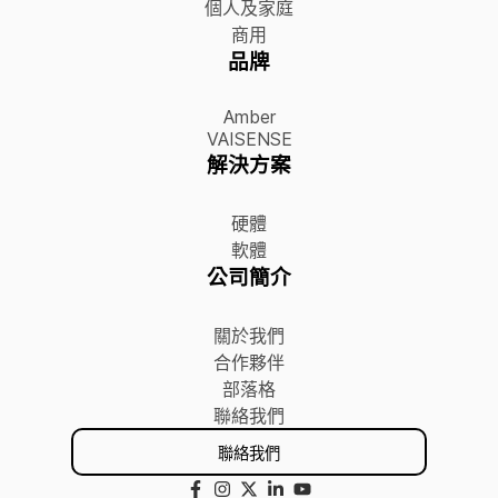
個人及家庭
商用
品牌
Amber
VAISENSE
解決方案
硬體
軟體
公司簡介
關於我們
合作夥伴
部落格
聯絡我們
聯絡我們