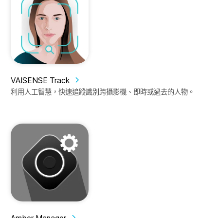
VAISENSE Track
利用人工智慧，快速追蹤識別跨攝影機、即時或過去的人物。