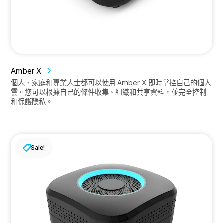
Amber X
個人、家庭和專業人士都可以使用 Amber X 即時掌控自己的個人
雲。您可以根據自己的條件收集、組織和共享資料，並完全控制
和保護隱私。
Sale!