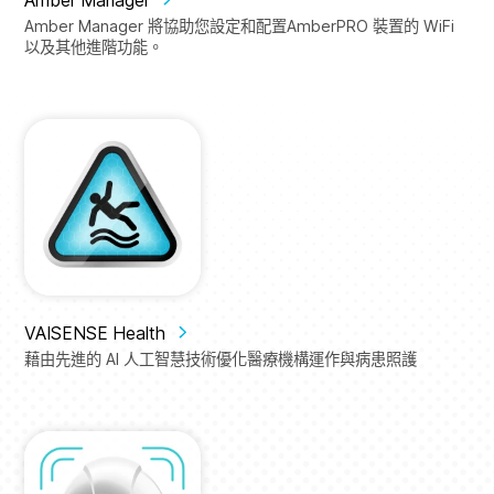
Amber Manager
Amber Manager 將協助您設定和配置AmberPRO 裝置的 WiFi
以及其他進階功能。
VAISENSE Health
藉由先進的 AI 人工智慧技術優化醫療機構運作與病患照護