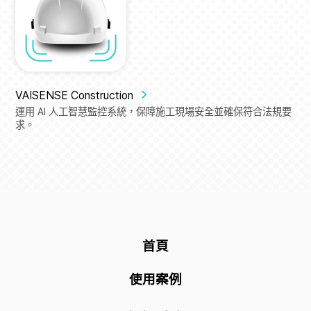
VAISENSE Construction
運用 AI 人工智慧監控系統，保障施工現場安全並確保符合法規要
求。
首頁
使用案例